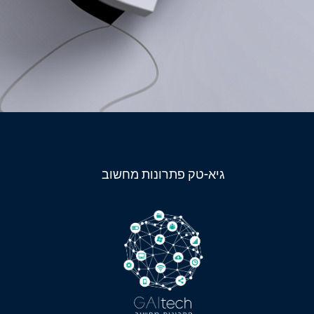
גיא-טק פתרונות מחשוב