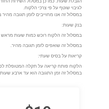
הגבלת שעות. כמו כן במסלול השירות החוד
לגיבוי שוטף על פי צרכי הלקוח.
במסלול זה אנו מחוייבים לזמן תגובה מהיר 
בנק שעות:
במסלול זה הלקוח רוכש כמות שעות מראש ומנ
במסלול זה שואפים לזמן תגובה מהיר.
קריאות על בסיס שעתי:
הלקוח פותח קריאה על תקלה המטופלת לפי
במסלול זה זמן התגובה הוא עד ארבע שעות 