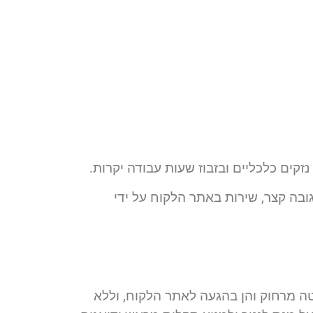
קים כלכליים ובזבוז שעות עבודה יקרות.
ובה קצר, שירות באתר הלקוח על ידי
ה מרחוק והן בהגעה לאתר הלקוח, וללא