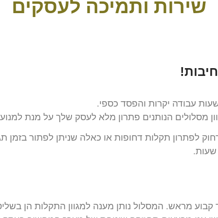
שירות ותמיכה לעסקים
יבות!
עות עבודה יקרות והפסד כספי.
 מסלולים הנותנים פתרון מלא לעסק שלך על מנת למנוע נז
רחוק לפתרון תקלות דחופות או כאלה שניתן לפתור בזמן תג
שעות.
קבוע מראש. המסלול נותן מענה למגוון התקלות הן בשליט