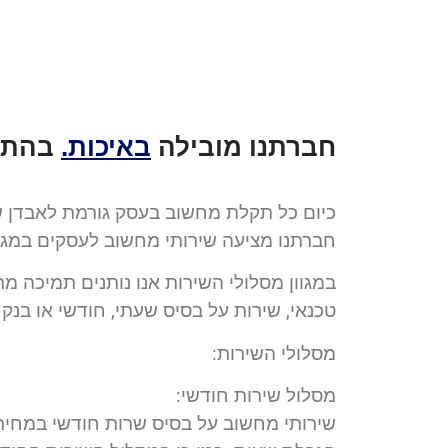
חברתנו מובילה
באיכות.
בהתח
כיום כל תקלת מחשוב בעסק גורמת לאבדן ש
חברתנו מציעה שירותי מחשוב לעסקים במגוון
במגוון מסלולי השירות אנו נותנים תמיכה מ
טכנאי, שירות על בסיס שעתי, חודשי או בנק 
מסלולי השירות:
מסלול שירות חודשי:
שירותי מחשוב על בסיס שרות חודשי במחיר 