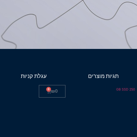
תגיות מוצרים
עגלת קניות
0
250 GB SSD
₪
0