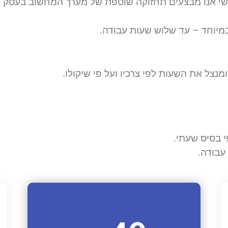
שי אנו מבצעים תחזוקה שוטפת של מערך המחשוב בעסק ע
במיוחד – עד שלוש שעות עבודה.
צל את השעות לפי צרכיו ועל פי שיקולו.
 בסיס שעתי.
עבודה.