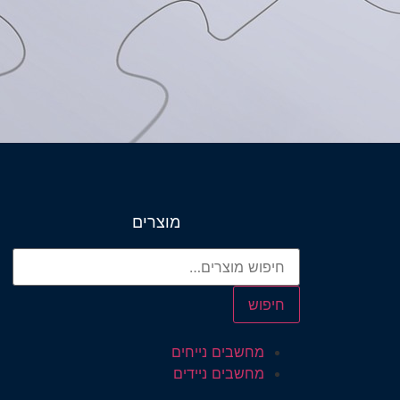
מוצרים
חיפוש
מחשבים נייחים
מחשבים ניידים