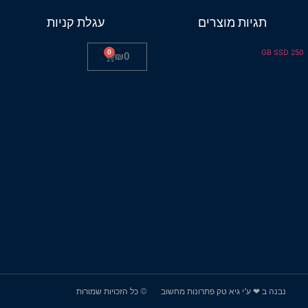
תגיות מוצרים
עגלת קניות
0
250 GB SSD
₪
0
נבנה ב ❤ ע"י גיא טק פתרונות מחשוב
© כל הזכויות שמורות