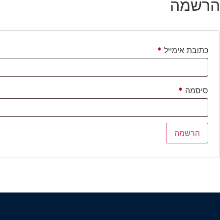
הרשמה
כתובת אימייל
*
סיסמה
*
הרשמה