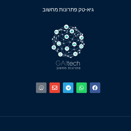
גיא-טק פתרונות מחשוב