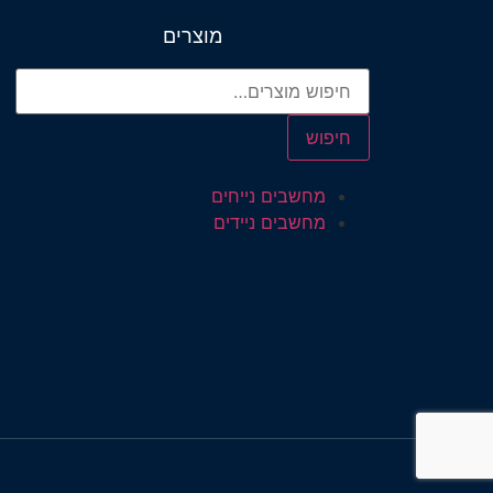
מוצרים
חיפוש
מחשבים נייחים
מחשבים ניידים