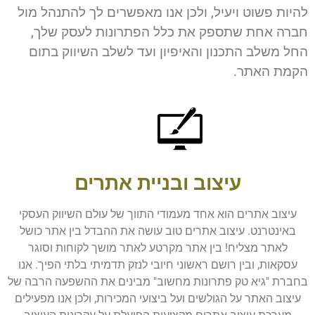
להיות פשוט ויעיל, ולכן אנו מאפשרים לך להתנהל מול
חברה אחת שתספק את כלל הפתרונות לעסק שלך,
החל משלב התכנון והאיפיון ועד לשלב השיווק בתום
הקמת האתר.
עיצוב ובניית אתרים
עיצוב אתרים הוא אחד מעמודי התווך של עולם השיווק העסקי
באינטרנט. עיצוב אתרים טוב עושה את ההבדל בין אתר כושל
לאתר מצליח! בין אתר מקרטע לאתר מושך לקוחות וסוגר
עסקאות, ובין רושם ראשוני חיובי לנזק תדמיתי בלתי הפיך. אנו
בחברת "גיא טק פתרונות מחשוב" מבינים את ההשפעה הרבה של
עיצוב האתר על הגולשים ועל ביצועי המכירות, ולכן אנו מפעילים