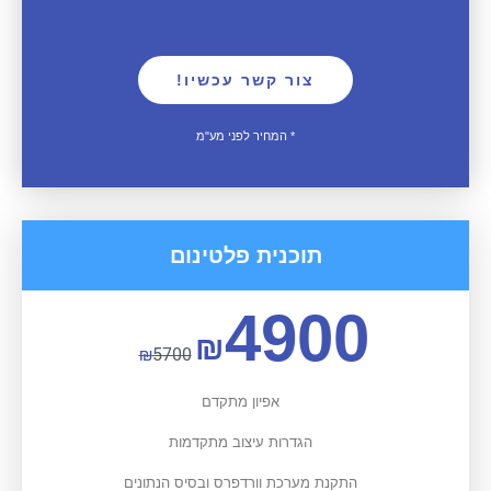
צור קשר עכשיו!
* המחיר לפני מע"מ
תוכנית פלטינום
4900
₪
₪
5700
אפיון מתקדם
הגדרות עיצוב מתקדמות
התקנת מערכת וורדפרס ובסיס הנתונים