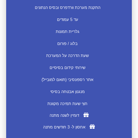
התקנת מערכת וורדפרס ובסיס הנתונים
עד 5 עמודים
גלריית תמונות
בלוג / פורום
שעת הדרכה על המערכת
שירותי קידום בסיסיים
אתר רספונסיבי (תואם למובייל)
מנגנון אבטחה בסיסי
חצי שעת תמיכה מקוונת
דומיין לשנה מתנה
אחסון ל- 3 חודשים מתנה