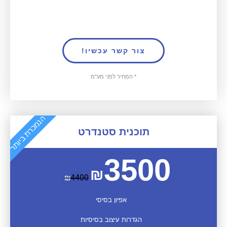
צור קשר עכשיו!
* המחיר לפני מע"מ
הנמכרת ביותר
תוכנית סטנדרט
3500
₪
₪
4400
אפיון בסיסי
הגדרות עיצוב בסיסיות