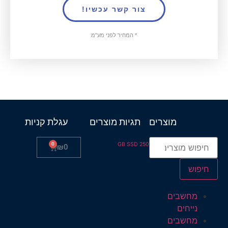
צור קשר עכשיו!
* המחיר לפני מע"מ
מוצרים
תגיות מוצרים
עגלת קניות
0
250 GB SSD
₪
0
חיפוש
מחשבים
נייחים
מחשבים