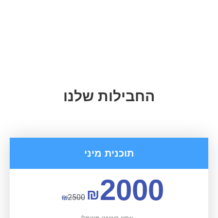
החבילות שלנו
תוכנית מיני
2000
₪
₪
2500