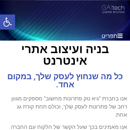
פתח סרגל
תפריט
בניה ועיצוב אתרי
אינטרנט
כל מה שנחוץ לעסק שלך, במקום
אחד.
אנו בחברת "גיא טק פתרונות מחשוב" מספקים מגוון
רחב של פתרונות לעסק שלך, וכולם תחת קורת גג
אחת.
אנו מאמינים בכך שעל הקשר של הלקוח עם החברה