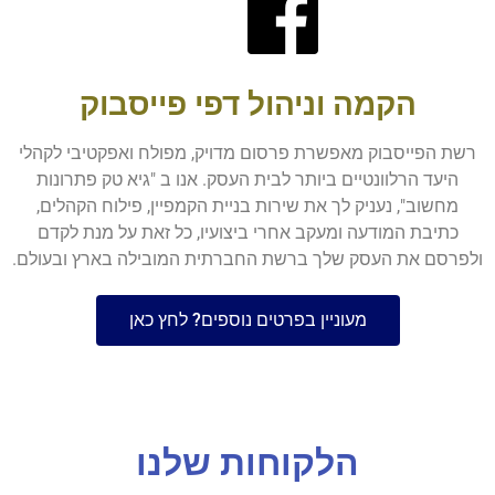
הקמה וניהול דפי פייסבוק
רשת הפייסבוק מאפשרת פרסום מדויק, מפולח ואפקטיבי לקהלי
היעד הרלוונטיים ביותר לבית העסק. אנו ב "גיא טק פתרונות
מחשוב", נעניק לך את שירות בניית הקמפיין, פילוח הקהלים,
כתיבת המודעה ומעקב אחרי ביצועיו, כל זאת על מנת לקדם
ולפרסם את העסק שלך ברשת החברתית המובילה בארץ ובעולם.
מעוניין בפרטים נוספים? לחץ כאן
הלקוחות שלנו