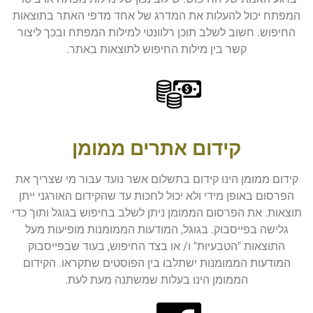
המפתח יכול להעלות את המדרג של אחד מדפי האתר בתוצאות
החיפוש. חשוב לשלב תוכן רלוונטי למילות המפתח ובכך ליצור
קשר בין מילות החיפוש לתוצאות באתר.
קידום אתרים ממומן
קידום ממומן הינו קידום בתשלום אשר נועד עבור מי שצריך את
הפרסום באופן מידי ולא יכול לחכות עד שהקידום האורגני ייתן
תוצאות. את הפרסום הממומן ניתן לשלב בחיפוש בגוגל ותוך כדי
גלישה בפייסבוק. בגוגל, המודעות הממומנות מופיעות מעל
התוצאות "הטבעיות" ו/ או בצד החיפוש, בעוד שבפייסבוק
המודעות הממומנות ישתלבו בין הפוסטים שתקראו. הקידום
הממומן הינו בעלות שמשתנה מעת לעת.