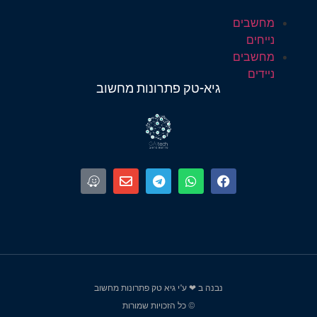
מחשבים
נייחים
מחשבים
ניידים
גיא-טק פתרונות מחשוב
נבנה ב ❤ ע"י גיא טק פתרונות מחשוב
© כל הזכויות שמורות