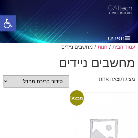
פתח סרגל
תפריט
עמוד הבית
/
חנות
/ מחשבים ניידים
מחשבים ניידים
מציג תוצאה אחת
מבצע!