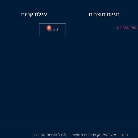
תגיות מוצרים
עגלת קניות
0
250 GB SSD
₪
0
נבנה ב ❤ ע"י גיא טק פתרונות מחשוב
© כל הזכויות שמורות