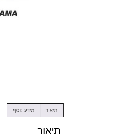
תיאור
מידע נוסף
תיאור