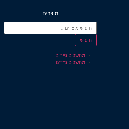
מוצרים
חיפוש
מחשבים נייחים
מחשבים ניידים