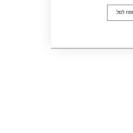
פה לסל