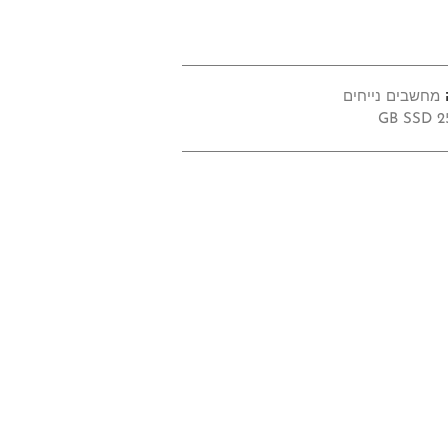
מחשבים נייחים
250 