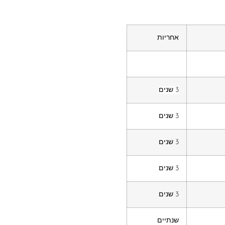
אחריות
3 שנים
3 שנים
3 שנים
3 שנים
3 שנים
שנתיים