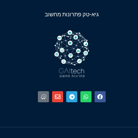
גיא-טק פתרונות מחשוב