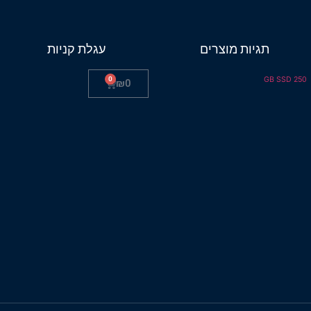
תגיות מוצרים
עגלת קניות
0
250 GB SSD
₪
0