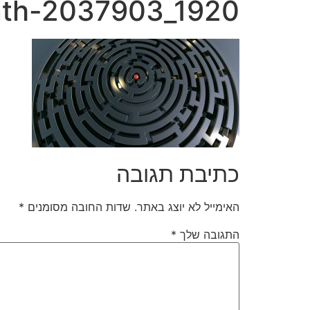
inth-2037903_1920
כתיבת תגובה
האימייל לא יוצג באתר.
שדות החובה מסומנים
*
התגובה שלך
*