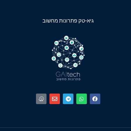
גיא-טק פתרונות מחשוב