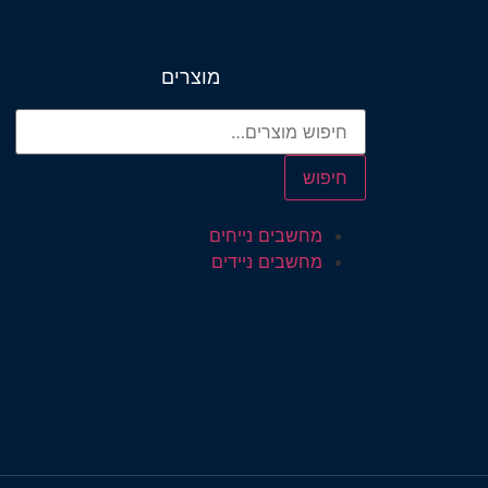
מוצרים
חיפוש
מחשבים נייחים
מחשבים ניידים