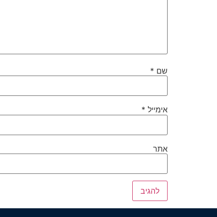
שם
*
אימייל
*
אתר