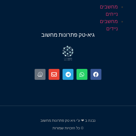
מחשבים
נייחים
מחשבים
ניידים
גיא-טק פתרונות מחשוב
נבנה ב ❤ ע"י גיא טק פתרונות מחשוב
© כל הזכויות שמורות