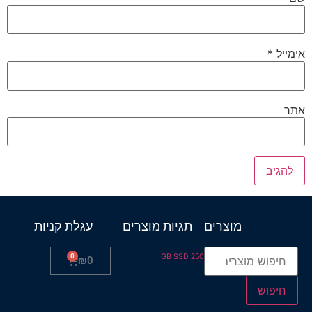
אימייל
*
אתר
מוצרים
תגיות מוצרים
עגלת קניות
0
250 GB SSD
₪
0
חיפוש