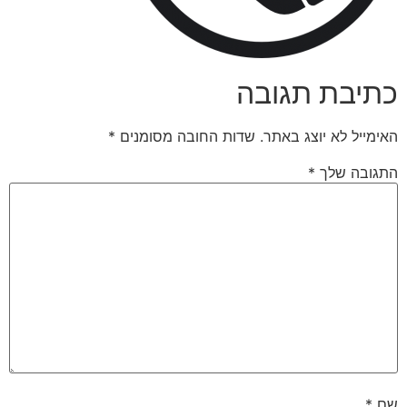
כתיבת תגובה
האימייל לא יוצג באתר.
שדות החובה מסומנים
*
התגובה שלך
*
שם
*